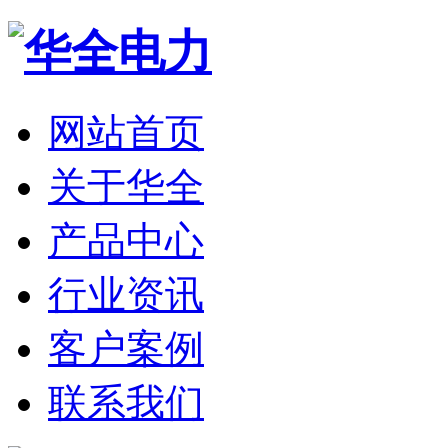
网站首页
关于华全
产品中心
行业资讯
客户案例
联系我们