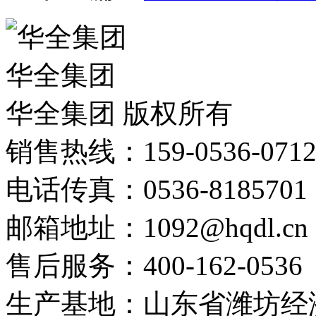
华全集团
华全集团 版权所有
销售热线：159-0536-071
电话传真：0536-8185701
邮箱地址：1092@hqdl.cn
售后服务：400-162-0536
生产基地：山东省潍坊经济