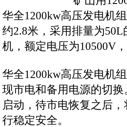
华全1200kw高压发电机组
约2.8米，采用排量为50
机，额定电压为10500V，
华全1200kw高压发电
现市电和备用电源的切换
启动，待市电恢复之后，
行稳定安全。