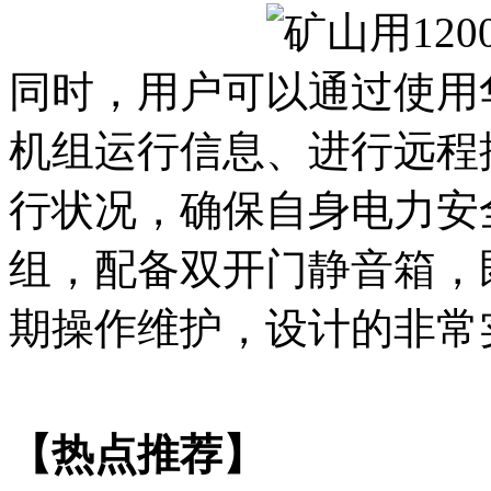
同时，用户可以通过使用
机组运行信息、进行远程
行状况，确保自身电力安全
组，配备双开门静音箱，
期操作维护，设计的非常
【热点推荐】