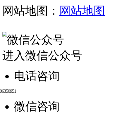
网站地图：
网站地图
进入微信公众号
电话咨询
微信咨询