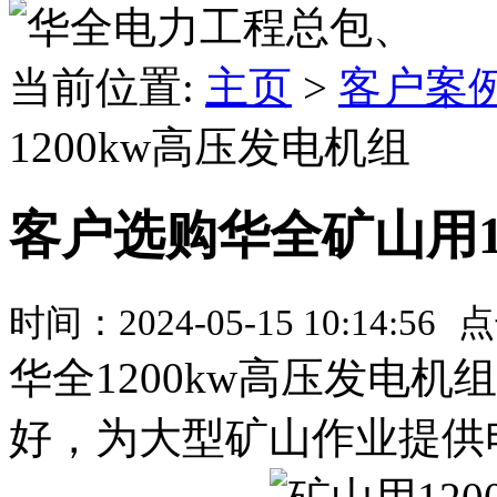
、
当前位置:
主页
>
客户案
1200kw高压发电机组
客户选购华全矿山用1
时间：2024-05-15 10:14:56
点
华全1200kw高压发电
好，为大型矿山作业提供