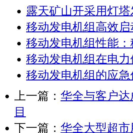
露天矿山开采用灯塔
移动发电机组高效启
移动发电机组性能：
移动发电机组在电力
移动发电机组的应急
上一篇：
华全与客户达
目
下一篇：
华全大型超市