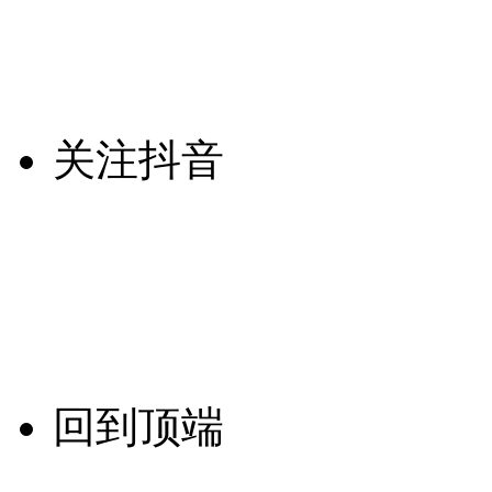
关注抖音
回到顶端